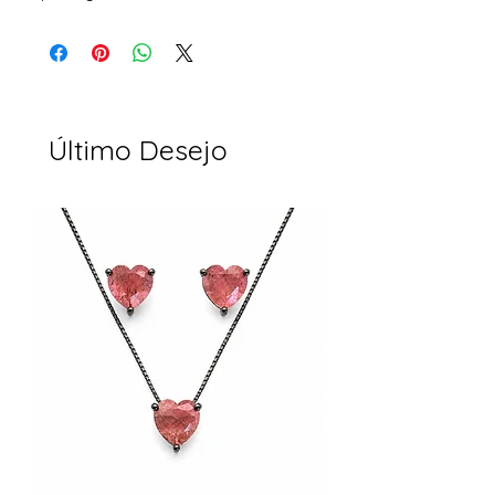
Último Desejo