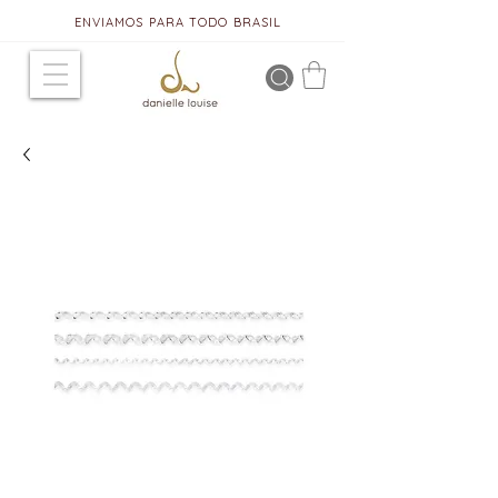
ENVIAMOS PARA TODO BRASIL