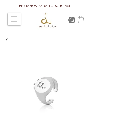
ENVIAMOS PARA TODO BRASIL