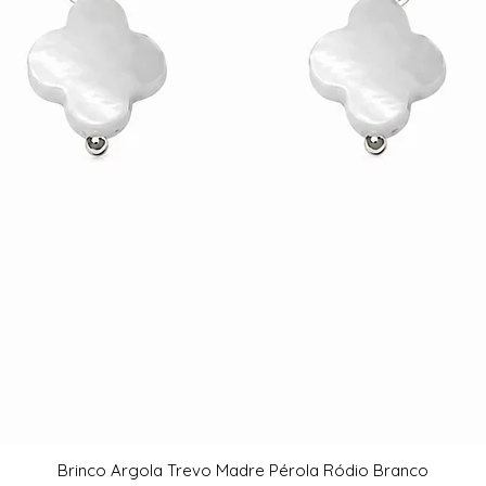
Brinco Argola Trevo Madre Pérola Ródio Branco