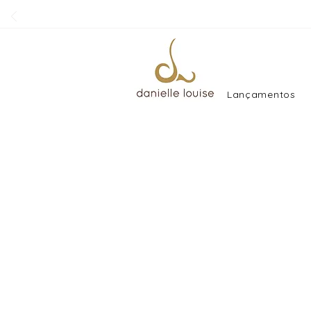
Lançamentos