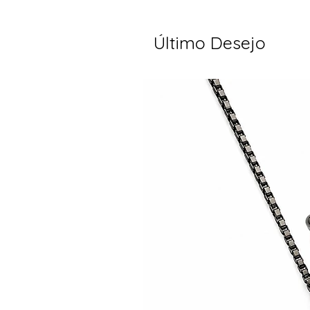
Último Desejo