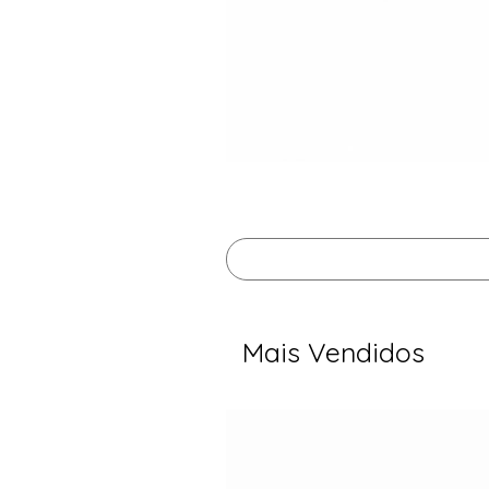
Mais Vendidos