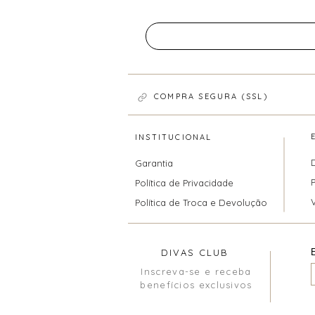
COMPRA SEGURA (SSL)
INSTITUCIONAL
Garantia
Política de Privacidade
Política de Troca e Devolução
DIVAS CLUB
Inscreva-se e receba
benefícios exclusivos