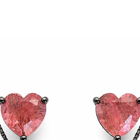
também