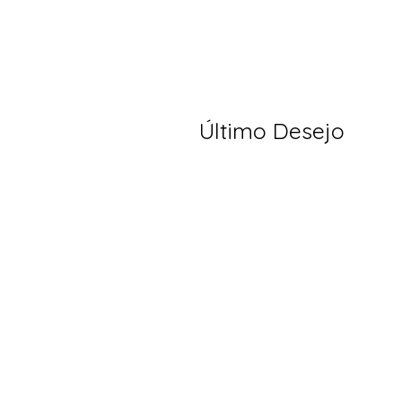
Último Desejo