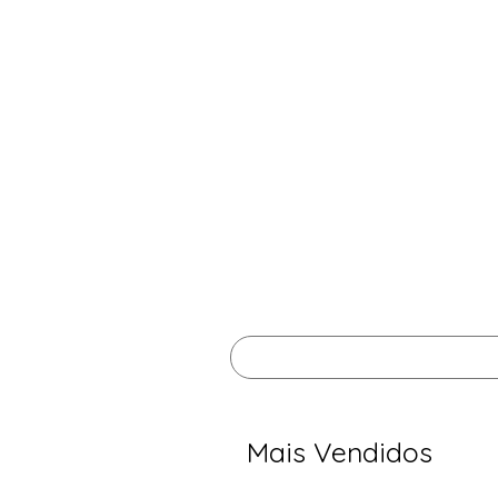
Mais Vendidos