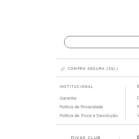
COMPRA SEGURA (SSL)
INSTITUCIONAL
Garantia
Política de Privacidade
Política de Troca e Devolução
DIVAS CLUB