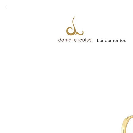
Lançamentos