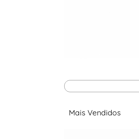
Mais Vendidos