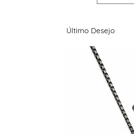
Último Desejo