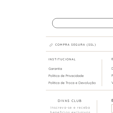
COMPRA SEGURA (SSL)
INSTITUCIONAL
Garantia
Política de Privacidade
Política de Troca e Devolução
DIVAS CLUB
Inscreva-se e receba
benefícios exclusivos