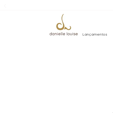
Lançamentos