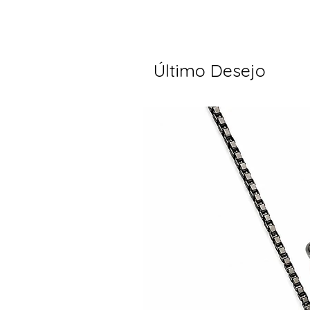
Último Desejo