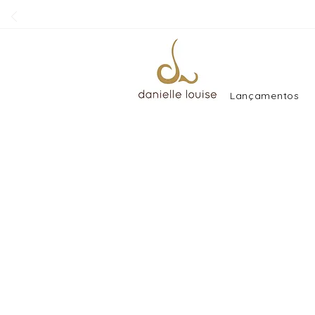
Lançamentos