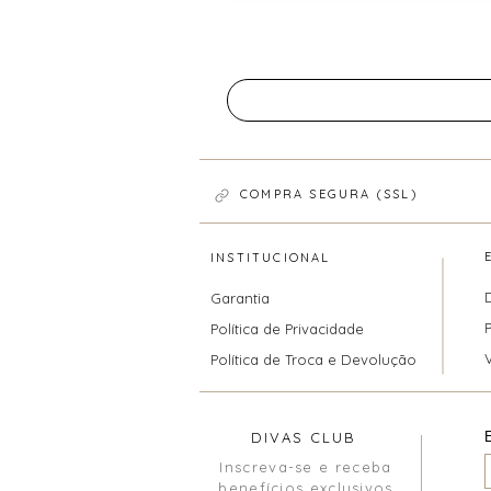
COMPRA SEGURA (SSL)
INSTITUCIONAL
Garantia
Política de Privacidade
Política de Troca e Devolução
DIVAS CLUB
Inscreva-se e receba
benefícios exclusivos