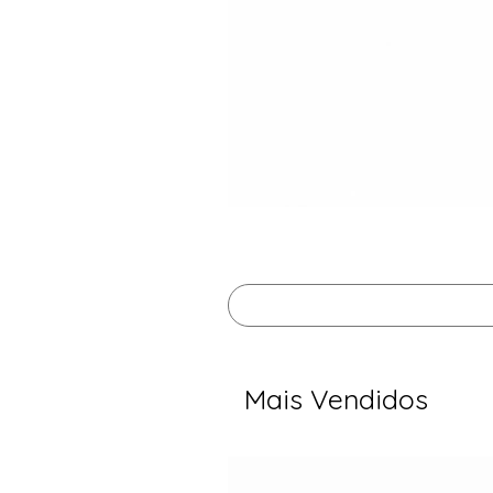
Mais Vendidos