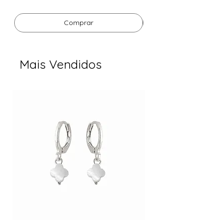
Comprar
Mais Vendidos