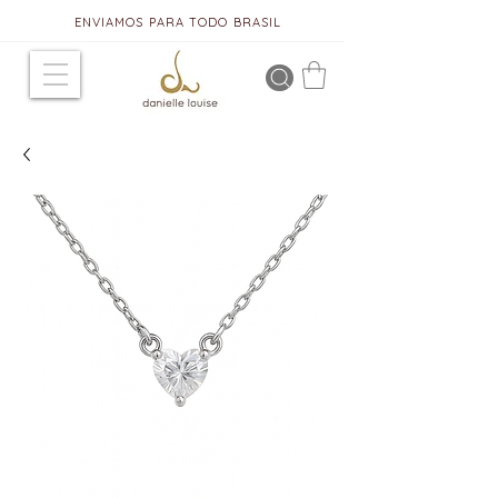
ENVIAMOS PARA TODO BRASIL