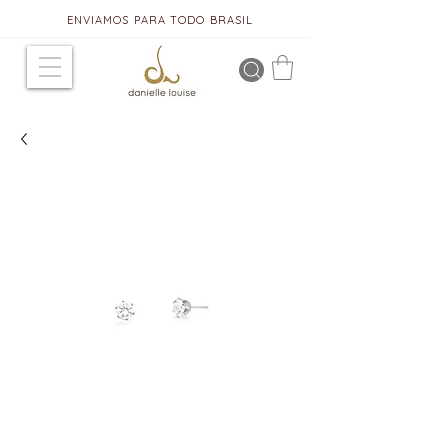
ENVIAMOS PARA TODO BRASIL