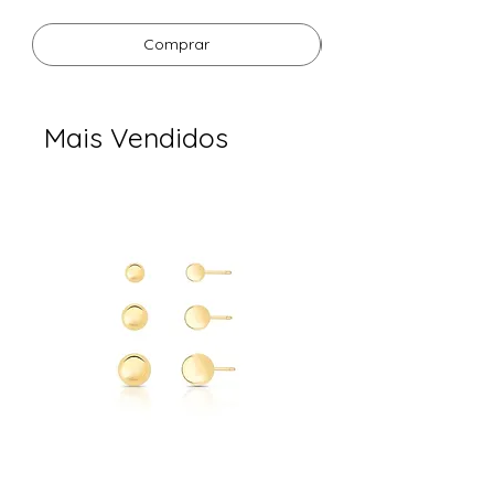
Comprar
Mais Vendidos