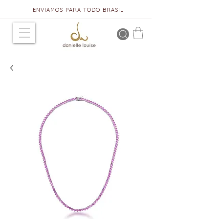
ENVIAMOS PARA TODO BRASIL