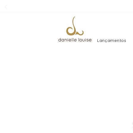
Lançamentos