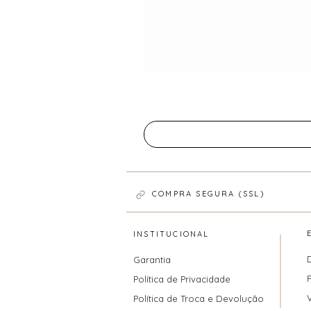
COMPRA SEGURA (SSL)
INSTITUCIONAL
Garantia
Política de Privacidade
Política de Troca e Devolução