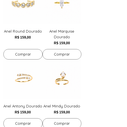
Anel Round Dourado
Anel Marquise
Dourado
Preço
R$ 159,00
Preço
R$ 159,00
Comprar
Comprar
Anel Antony Dourado
Anel Mindy Dourado
Preço
Preço
R$ 159,00
R$ 159,00
Comprar
Comprar