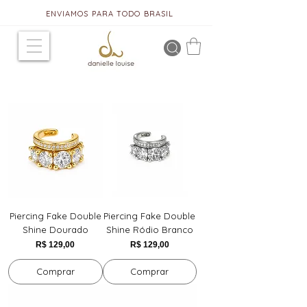
ENVIAMOS PARA TODO BRASIL
Piercing Fake Double
Piercing Fake Double
Shine Dourado
Shine Ródio Branco
Preço
Preço
R$ 129,00
R$ 129,00
Comprar
Comprar