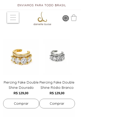
ENVIAMOS PARA TODO BRASIL
Piercing Fake Double
Piercing Fake Double
Shine Dourado
Shine Ródio Branco
Preço
Preço
R$ 129,00
R$ 129,00
Comprar
Comprar