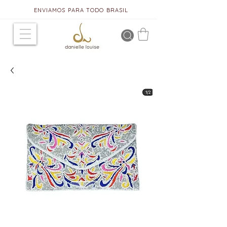
ENVIAMOS PARA TODO BRASIL