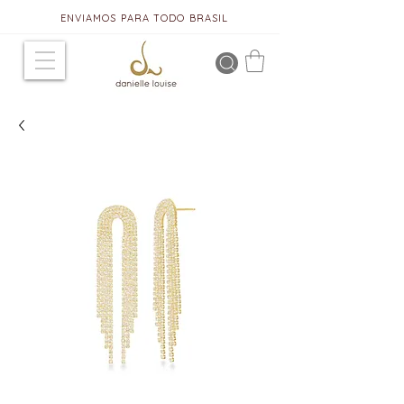
ENVIAMOS PARA TODO BRASIL