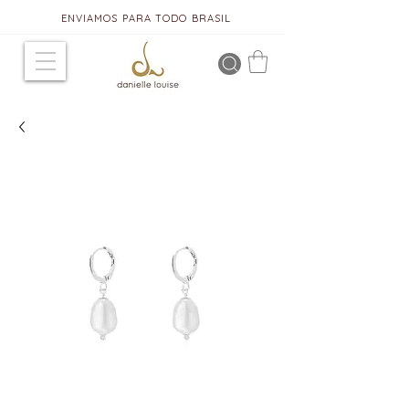
ENVIAMOS PARA TODO BRASIL