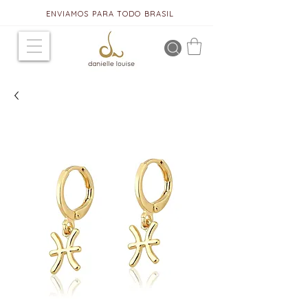
ENVIAMOS PARA TODO BRASIL