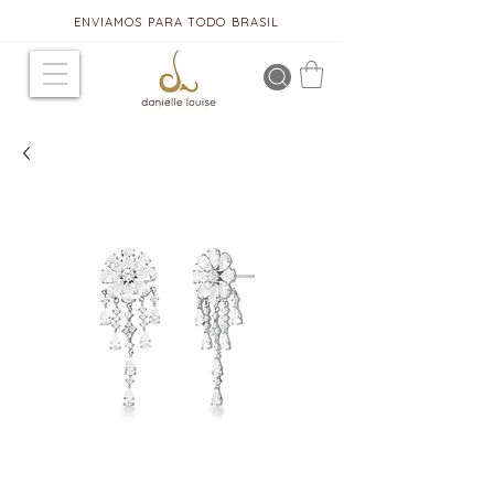
ENVIAMOS PARA TODO BRASIL