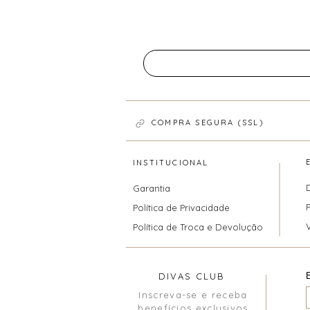
COMPRA SEGURA (SSL)
INSTITUCIONAL
Garantia
Política de Privacidade
Política de Troca e Devolução
DIVAS CLUB
Inscreva-se e receba
benefícios exclusivos