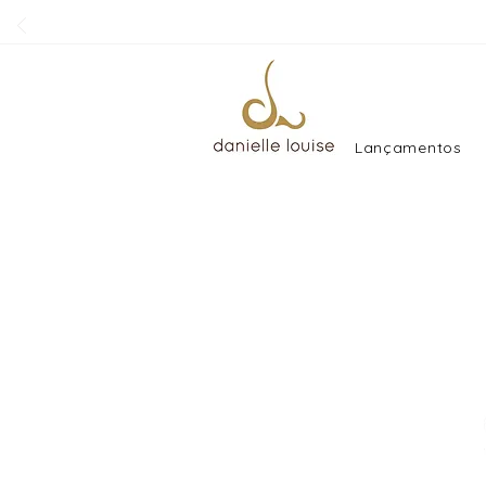
Lançamentos