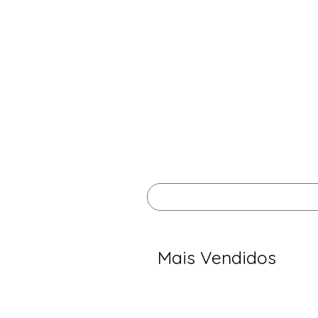
Mais Vendidos