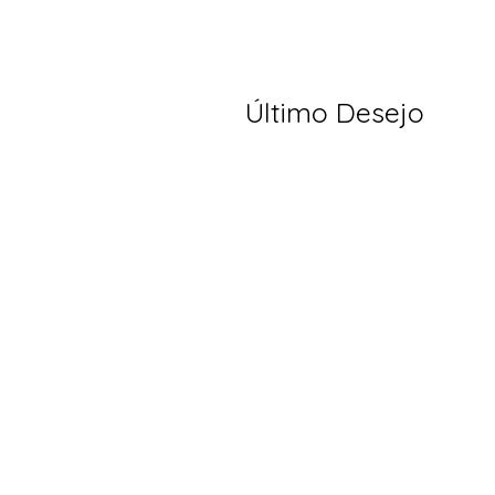
Último Desejo