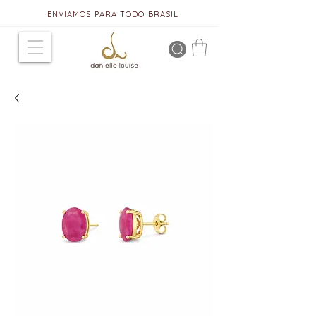
ENVIAMOS PARA TODO BRASIL