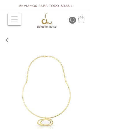
ENVIAMOS PARA TODO BRASIL