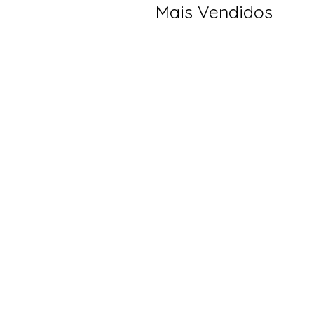
Mais Vendidos