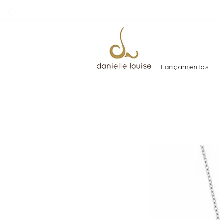
Lançamentos