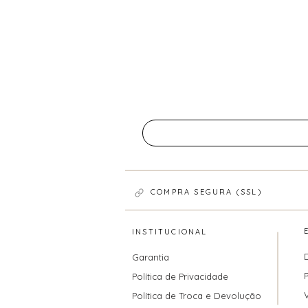
COMPRA SEGURA (SSL)
INSTITUCIONAL
Garantia
Política de Privacidade
Política de Troca e Devolução