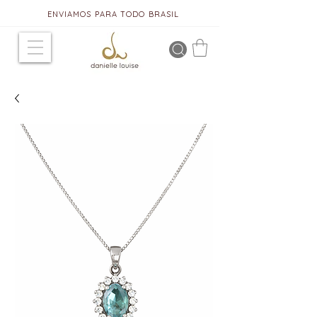
ENVIAMOS PARA TODO BRASIL