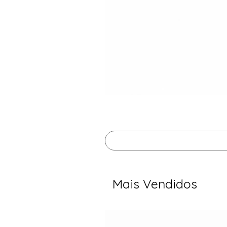
Mais Vendidos