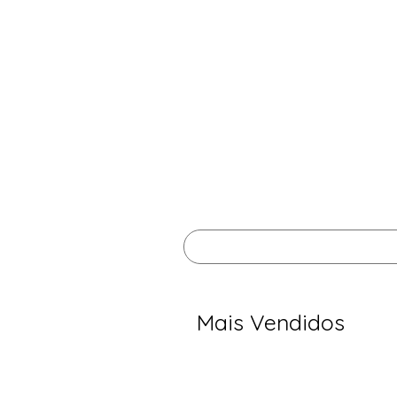
Mais Vendidos