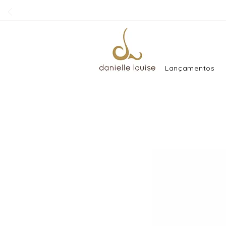
Lançamentos