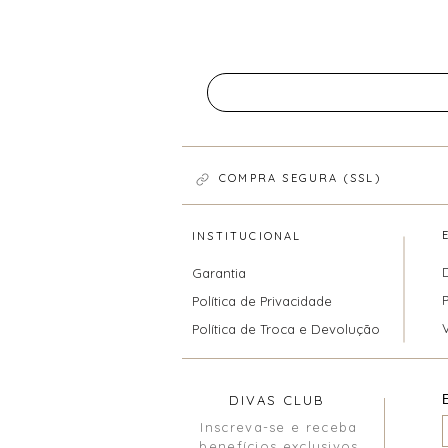
COMPRA SEGURA (SSL)
INSTITUCIONAL
Garantia
Política de Privacidade
Política de Troca e Devolução
DIVAS CLUB
Inscreva-se e receba
benefícios exclusivos