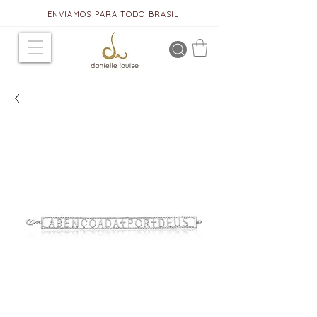
ENVIAMOS PARA TODO BRASIL