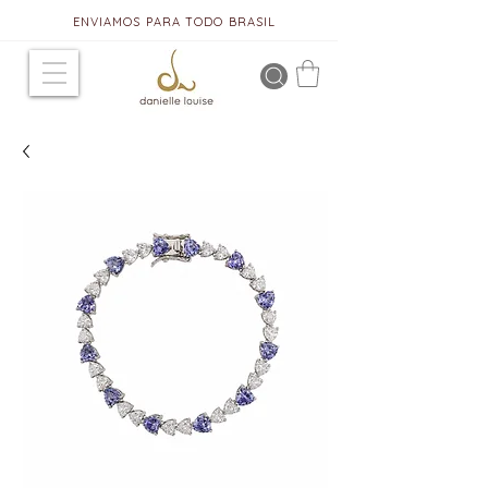
ENVIAMOS PARA TODO BRASIL