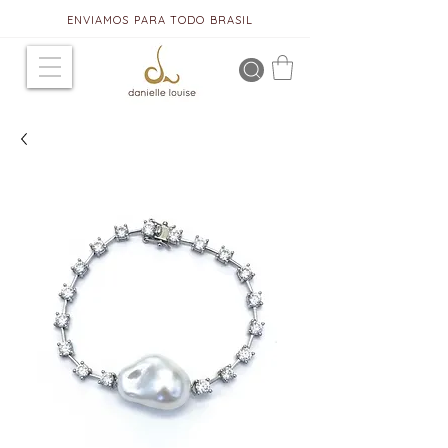
ENVIAMOS PARA TODO BRASIL