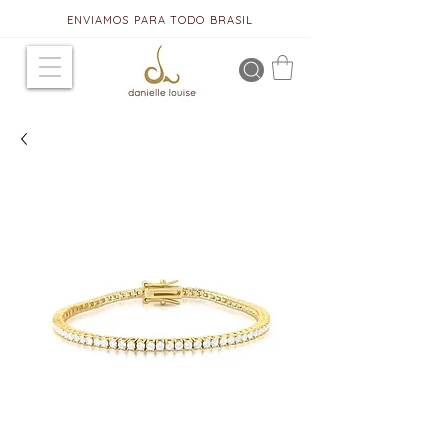
ENVIAMOS PARA TODO BRASIL