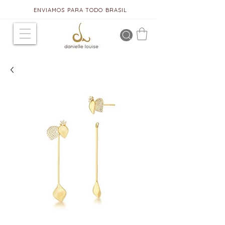
ENVIAMOS PARA TODO BRASIL