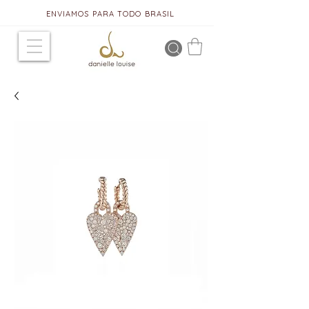
ENVIAMOS PARA TODO BRASIL