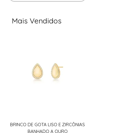
Mais Vendidos
BRINCO DE GOTA LISO E ZIRCÔNIAS
BANHADO A OURO