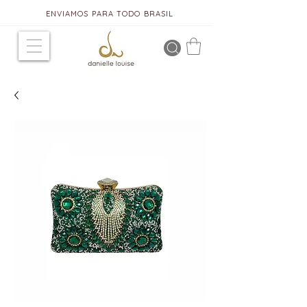
ENVIAMOS PARA TODO BRASIL