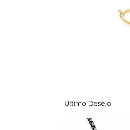
Último Desejo