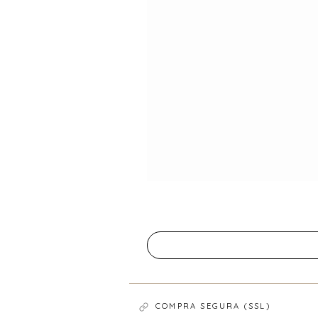
COMPRA SEGURA (SSL)