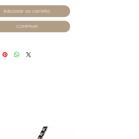
Adicionar ao carrinho
COMPRAR