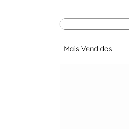
Mais Vendidos