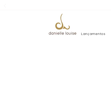
Lançamentos