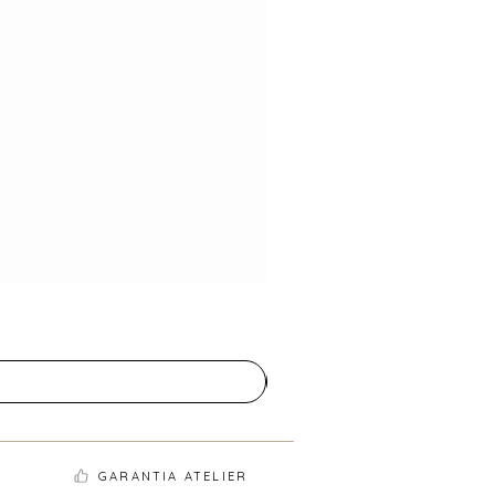
GARANTIA ATELIER